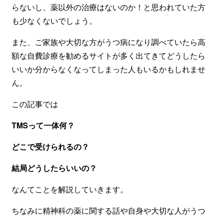
らないし、薬以外の治療はないのか！と思われていた方
も少なくないでしょう。
また、ご家族や大切な方がうつ病になり調べていたら高
額な自費診療を勧めるサイトが多く出てきてどうしたら
いいか分からなくなってしまった人もいるかもしれませ
ん。
この記事では
TMSって一体何？
どこで受けられるの？
結局どうしたらいいの？
なんてことを解説していきます。
ちなみに精神科の薬に関する話や自身や大切な人がうつ