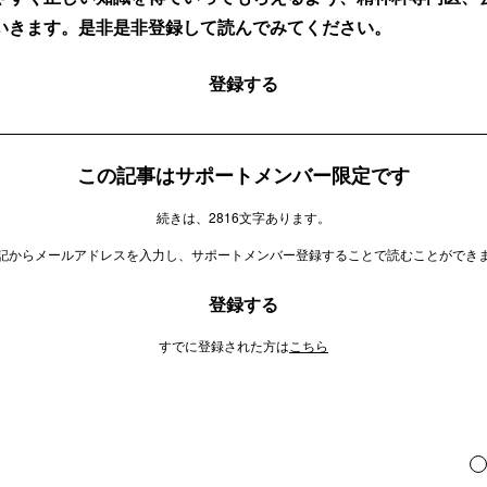
いきます。是非是非登録して読んでみてください。
登録する
この記事はサポートメンバー限定です
続きは、2816文字あります。
記からメールアドレスを入力し、サポートメンバー登録することで読むことができ
登録する
すでに登録された方は
こちら