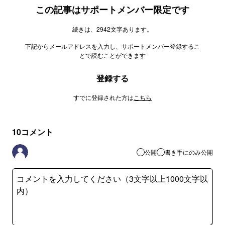
この記事はサポートメンバー限定です
続きは、2942文字あります。
下記からメールアドレスを入力し、サポートメンバー登録するこ
とで読むことができます
登録する
すでに登録された方は
こちら
10
コメント
公開
書き手にのみ公開