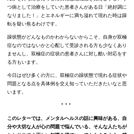
つ病として治療をしていた患者さんがある日「絶好調に
なりました！」とエネルギーに満ち溢れて現れた時は躁
転を疑い焦るわけです。
躁状態がどんなものかわからないからこそ、自身が双極
症なのではないかと心配して受診される方も少なくあり
ませんし、双極症の症状の患者さんに対し酷い対応をす
る方もいます。
今日はぜひ多くの方に、双極症の躁状態で現れる症状や
問題となる点を具体例を交え知っていただきたいなと思
います。
***
このレターでは、メンタルヘルスの話に興味がある、自
分や大切な人が心の問題で悩んでいる、そんな人たちが