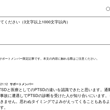
サポートメンバー限定記事です。本文の内容に触れる際はご注意ください。
 21:12
サポートメンバー
TSDと医療としてのPTSDの違いを認識できたと思います。通
事故に遭遇してPTSDの診断を受けた人が知り合いにいます。
きません。思わぬタイミングでよみがえってくることもあるよ
す。