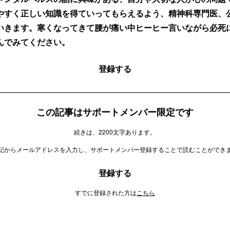
やすく正しい知識を得ていってもらえるよう、精神科専門医、
いきます。寒くなってきて腰が痛い中ヒーヒー言いながら必死
んでみてください。
登録する
この記事はサポートメンバー限定です
続きは、2200文字あります。
記からメールアドレスを入力し、サポートメンバー登録することで読むことができ
登録する
すでに登録された方は
こちら