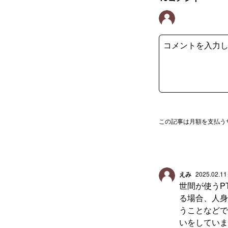
この記事は月額を支払う
えみ
2025.02.11
世間が使うP
る場合、人身
うことなどで
いをしていま