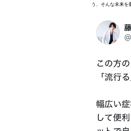
う、そんな未来を憂