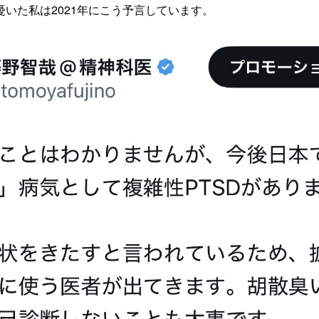
いた私は2021年にこう予言しています。