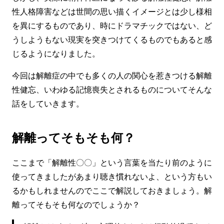
性人格障害などは世間の思い描くイメージとは少し様相
を異にするものであり、時にドラマチックではない、ど
うしようもない現実を突きつけてくるものでもあると感
じるようになりました。
今回は解離症の中でも多くの人の関心を惹きつける解離
性健忘、いわゆる記憶喪失とされるものについてそんな
話をしていきます。
解離ってそもそも何？
ここまで「解離性〇〇」という言葉を当たり前のように
使ってきましたがあまり聴き慣れないよ、という方もい
るかもしれませんのでここで解説しておきましょう。解
離ってそもそも何なのでしょうか？