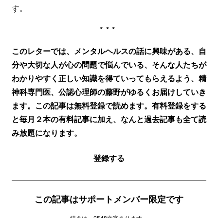
す。
***
このレターでは、メンタルヘルスの話に興味がある、自
分や大切な人が心の問題で悩んでいる、そんな人たちが
わかりやすく正しい知識を得ていってもらえるよう、精
神科専門医、公認心理師の藤野がゆるくお届けしていき
ます。この記事は無料登録で読めます。有料登録をする
と毎月２本の有料記事に加え、なんと過去記事も全て読
み放題になります。
登録する
この記事はサポートメンバー限定です
続きは、2548文字あります。