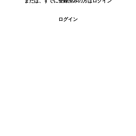
または、すでに登録済みの方はログイン
ログイン