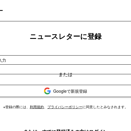
ー
ニュースレターに登録
Googleで新規登録
※登録の際には、
利用規約
、
プライバシーポリシー
に同意したとみなされます。