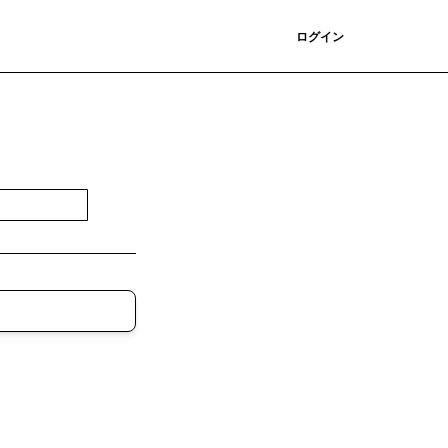
登録
ログイン
登録