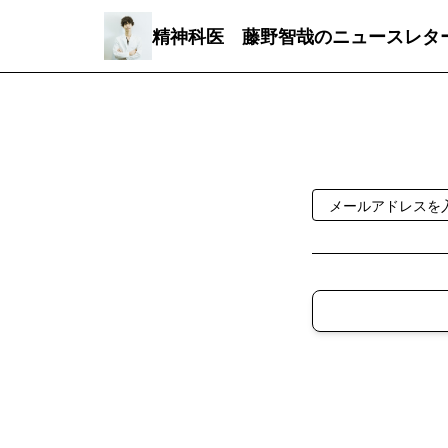
精神科医 藤野智哉のニュースレタ